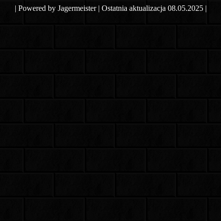
| Powered by Jagermeister | Ostatnia aktualizacja 08.05.2025 |